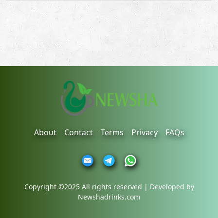
About
Contact
Terms
Privacy
FAQs
Copyright ©2025 All rights reserved | Developed by
Newshadrinks.com