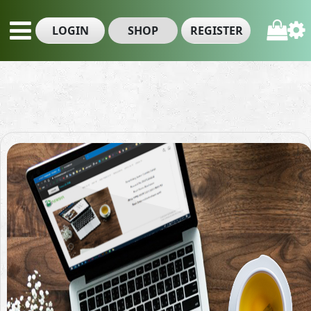
LOGIN
SHOP
REGISTER